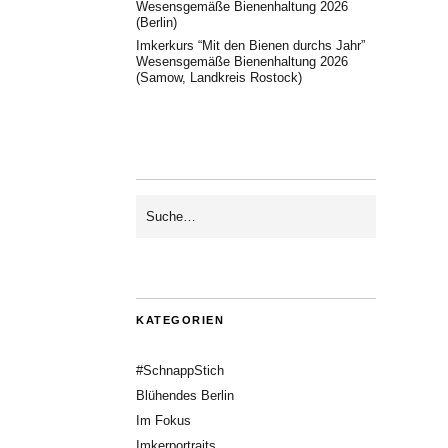
Wesensgemäße Bienenhaltung 2026
(Berlin)
Imkerkurs “Mit den Bienen durchs Jahr”
Wesensgemäße Bienenhaltung 2026
(Samow, Landkreis Rostock)
KATEGORIEN
#SchnappStich
Blühendes Berlin
Im Fokus
Imkerportraits