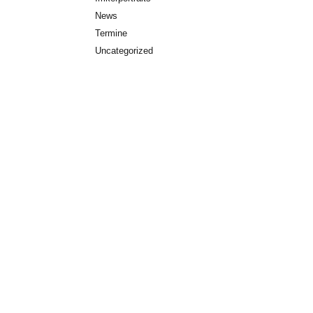
News
Termine
Uncategorized