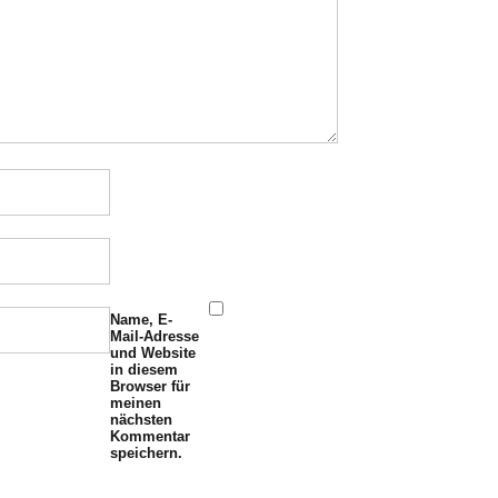
Name, E-
Mail-Adresse
und Website
in diesem
Browser für
meinen
nächsten
Kommentar
speichern.