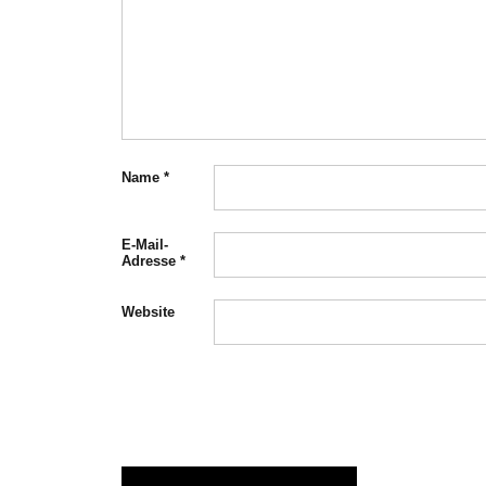
Name
*
E-Mail-
Adresse
*
Website