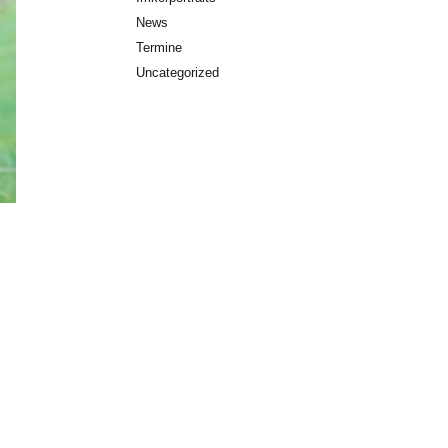
News
Termine
Uncategorized