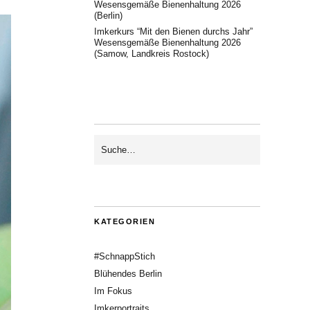
Wesensgemäße Bienenhaltung 2026
(Berlin)
Imkerkurs “Mit den Bienen durchs Jahr”
Wesensgemäße Bienenhaltung 2026
(Samow, Landkreis Rostock)
KATEGORIEN
#SchnappStich
Blühendes Berlin
Im Fokus
Imkerportraits