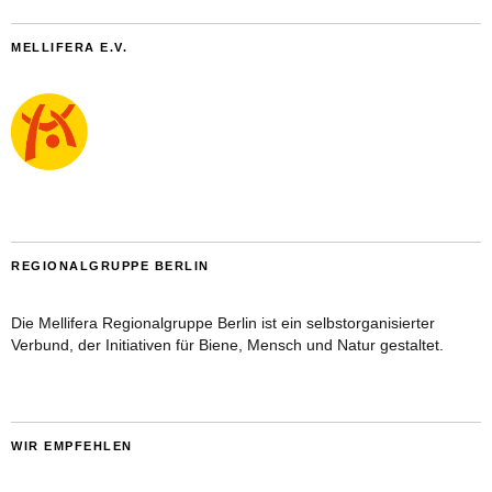
MELLIFERA E.V.
REGIONALGRUPPE BERLIN
Die Mellifera Regionalgruppe Berlin ist ein selbstorganisierter
Verbund, der Initiativen für Biene, Mensch und Natur gestaltet.
WIR EMPFEHLEN