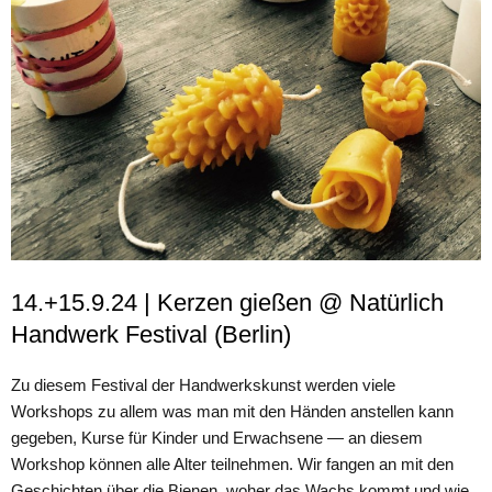
14.+15.9.24 | Kerzen gießen @ Natürlich
Handwerk Festival (Berlin)
Zu diesem Festival der Handwerkskunst werden viele
Workshops zu allem was man mit den Händen anstellen kann
gegeben, Kurse für Kinder und Erwachsene — an diesem
Workshop können alle Alter teilnehmen. Wir fangen an mit den
Geschichten über die Bienen, woher das Wachs kommt und wie