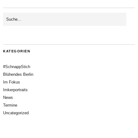
KATEGORIEN
#SchnappStich
Blühendes Berlin
Im Fokus
Imkerportraits
News
Termine
Uncategorized