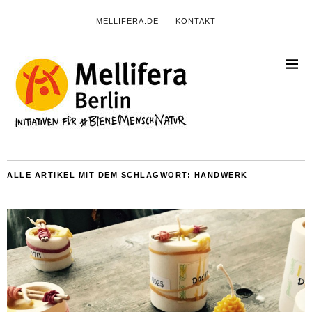
MELLIFERA.DE
KONTAKT
ALLE ARTIKEL MIT DEM SCHLAGWORT:
HANDWERK