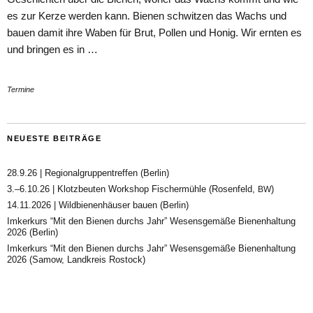
es zur Kerze werden kann. Bienen schwitzen das Wachs und
bauen damit ihre Waben für Brut, Pollen und Honig. Wir ernten es
und bringen es in …
Termine
NEUESTE BEITRÄGE
28.9.26 | Regionalgruppentreffen (Berlin)
3.–6.10.26 | Klotzbeuten Workshop Fischermühle (Rosenfeld,
)
BW
14.11.2026 | Wildbienenhäuser bauen (Berlin)
Imkerkurs “Mit den Bienen durchs Jahr” Wesensgemäße Bienenhaltung
2026 (Berlin)
Imkerkurs “Mit den Bienen durchs Jahr” Wesensgemäße Bienenhaltung
2026 (Samow, Landkreis Rostock)